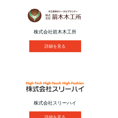
株式会社箭木木工所
詳細を見る
株式会社スリーハイ
詳細を見る