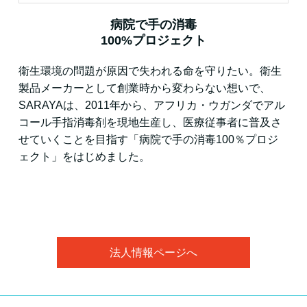
病院で手の消毒
100%プロジェクト
衛生環境の問題が原因で失われる命を守りたい。衛生
製品メーカーとして創業時から変わらない想いで、
SARAYAは、2011年から、アフリカ・ウガンダでアル
コール手指消毒剤を現地生産し、医療従事者に普及さ
せていくことを目指す「病院で手の消毒100％プロジ
ェクト」をはじめました。
法人情報ページへ