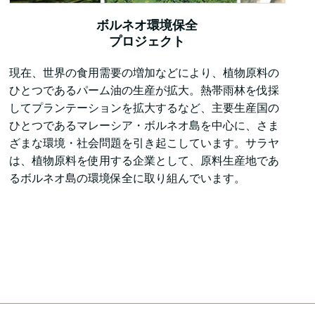
ボルネオ環境保全
プロジェクト
現在、世界の食用需要の増加などにより、植物原料の
ひとつであるパーム油の生産が拡大。熱帯雨林を伐採
してプランテーションを拡大するなど、主要生産国の
ひとつであるマレーシア・ボルネオ島を中心に、さま
ざまな環境・社会問題を引き起こしています。サラヤ
は、植物原料を使用する企業として、原料生産地であ
るボルネオ島の環境保全に取り組んでいます。