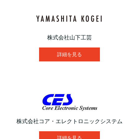
株式会社山下工芸
詳細を見る
株式会社コア・エレクトロニックシステム
詳細を見る