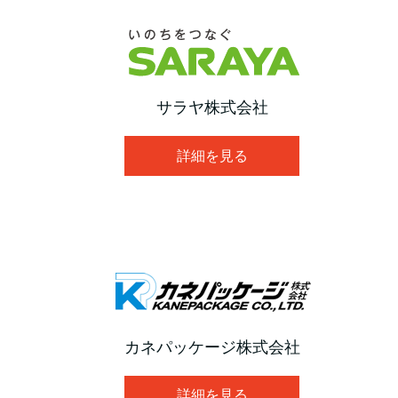
サラヤ株式会社
詳細を見る
カネパッケージ株式会社
詳細を見る