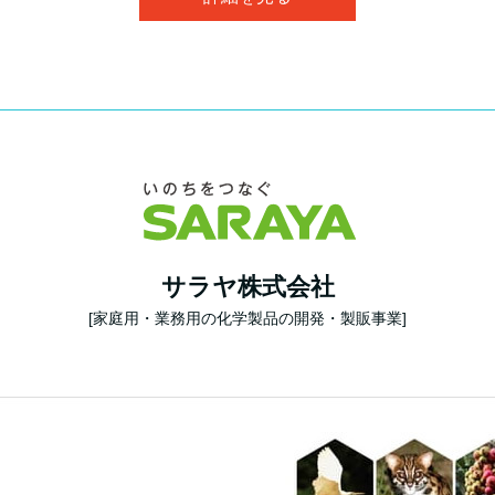
サラヤ株式会社
[家庭用・業務用の化学製品の開発・製販事業]