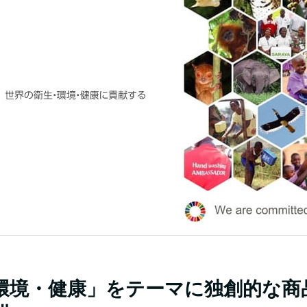
環境・健康」をテーマに独創的な商