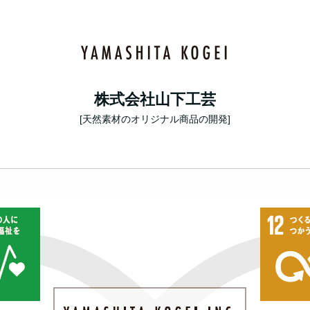
株式会社山下工芸
[天然素材のオリジナル商品の開発]