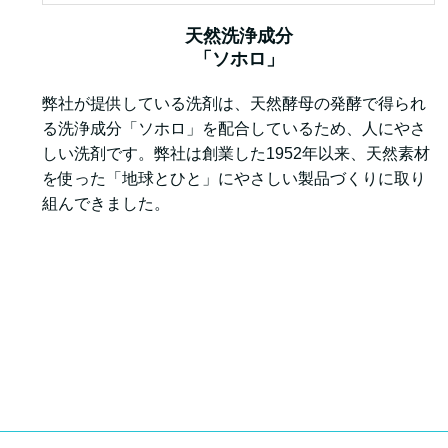
天然洗浄成分
「ソホロ」
弊社が提供している洗剤は、天然酵母の発酵で得られ
る洗浄成分「ソホロ」を配合しているため、人にやさ
しい洗剤です。弊社は創業した1952年以来、天然素材
を使った「地球とひと」にやさしい製品づくりに取り
組んできました。