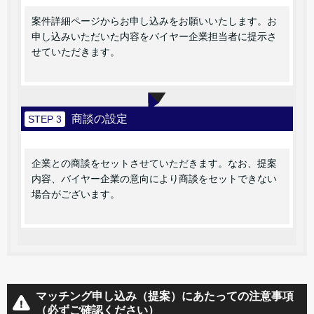
案件詳細ページからお申し込みをお願いいたします。お
申し込みいただいた内容をバイヤー企業担当者に提示さ
せていただきます。
商談の設定
STEP 3
企業との商談をセットさせていただきます。なお、提案
内容、バイヤー企業の意向により商談をセットできない
場合がございます。
マッチング申し込み（提案）にあたっての注意事項
（必ずご確認ください）