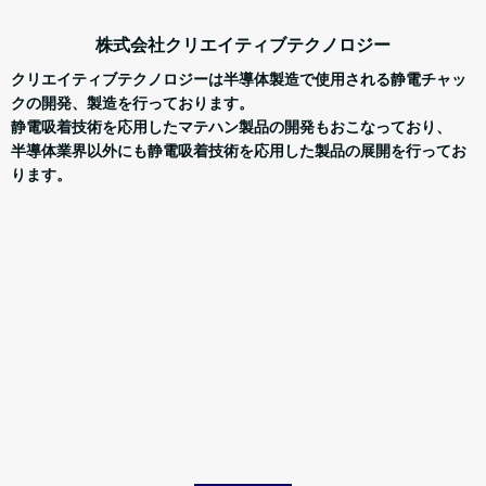
株式会社クリエイティブテクノロジー
クリエイティブテクノロジーは半導体製造で使用される静電チャッ
クの開発、製造を行っております。
静電吸着技術を応用したマテハン製品の開発もおこなっており、
半導体業界以外にも静電吸着技術を応用した製品の展開を行ってお
ります。