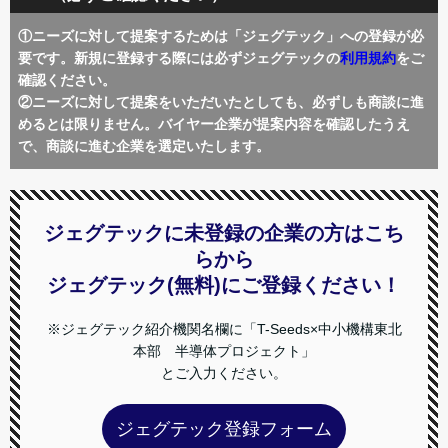
①ニーズに対して提案するためは「ジェグテック」への登録が必
要です。新規に登録する際には必ずジェグテックの
利用規約
をご
確認ください。
②ニーズに対して提案をいただいたとしても、必ずしも商談に進
めるとは限りません。バイヤー企業が提案内容を確認したうえ
で、商談に進む企業を選定いたします。
ジェグテックに未登録の企業の方はこち
らから
ジェグテック(無料)にご登録ください！
※ジェグテック紹介機関名欄に「T-Seeds×中小機構東北
本部 半導体プロジェクト」
とご入力ください。
ジェグテック登録フォーム