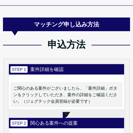
マッチング申し込み方法
申込方法
案件詳細を確認
STEP 1
ご関心のある案件がございましたら、「案件詳細」ボタ
ンをクリックしていただき、案件の詳細をご確認くださ
い。（ジェグテック会員登録が必要です）
関心ある案件への提案
STEP 2