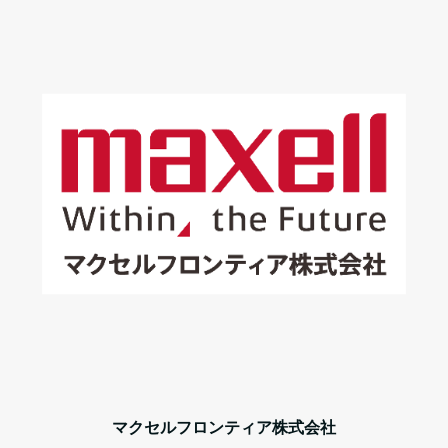
マクセルフロンティア株式会社