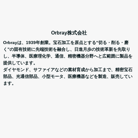
Orbray
株式会社
Orbrayは、1939年創業。宝石加工を原点とする“切る・削る・磨
く”の固有技術に先端技術を融合し、日進月歩の技術革新を先取り
し、半導体、医療理化学、通信、精密機器分野へと広範囲に製品を
提供しています。
ダイヤモンド、サファイアなどの素材育成から加工まで、精密宝石
部品、光通信部品、小型モータ、医療機器などを製造、販売してい
ます。