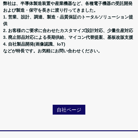
弊社は、半導体製造装置や産業機器など、各種電子機器の受託開発
および製造・保守を長きに渡り行ってきました。
1. 営業、設計、調達、製造・品質保証のトータルソリューション提
供
2. お客様のご要求に合わせたカスタマイズ設計対応、少量生産対応
3. 廃止部品対応による長期供給、マイコン代替提案、基板改版支援
4. 自社製品開発(画像認識、IoT)
などが特長です。お気軽にお問い合わせください。
自社ページ