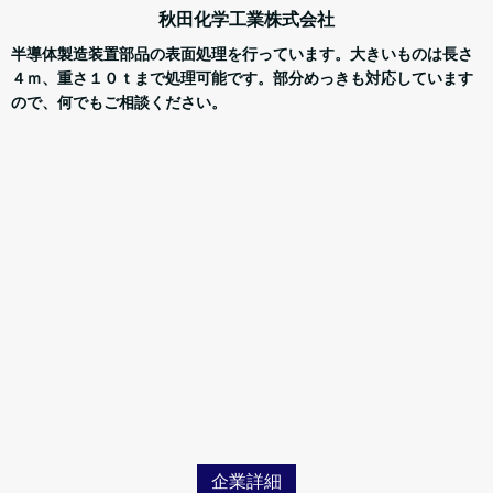
秋田化学工業株式会社
半導体製造装置部品の表面処理を行っています。大きいものは長さ
４ｍ、重さ１０ｔまで処理可能です。部分めっきも対応しています
ので、何でもご相談ください。
企業詳細