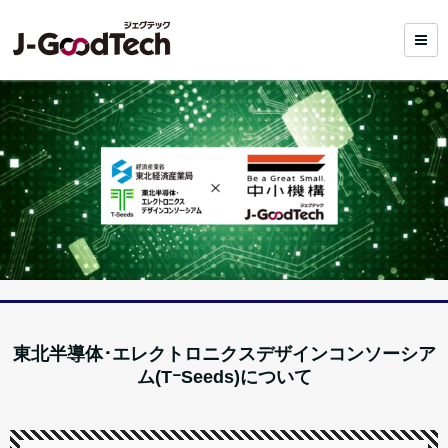
東北半導体･エレクトロニクスデザインコンソーシア
ム
(TｰSeeds)
について