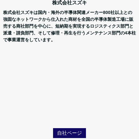
株式会社スズキ
株式会社スズキは国内・海外の半導体関連メーカー800社以上との
強固なネットワークから仕入れた商材を全国の半導体製造工場に販
売する商社部門を中心に、短納期を実現するロジスティクス部門と
派遣・請負部門、そして修理・再生を行うメンテナンス部門の4本柱
で事業運営をしています。
自社ページ